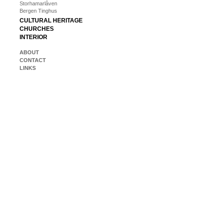
Storhamarlåven
Bergen Tinghus
CULTURAL HERITAGE
CHURCHES
INTERIOR
ABOUT
CONTACT
LINKS